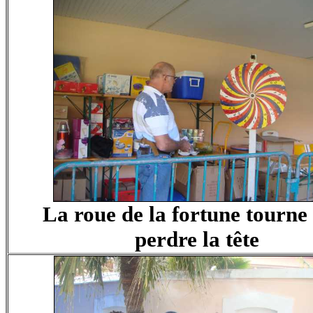
La roue de la fortune tourne
perdre la tête