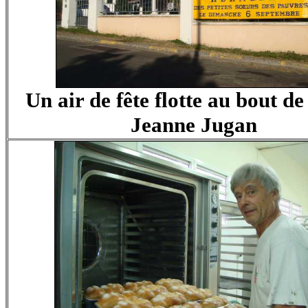
Un air de fête flotte au bout de
Jeanne Jugan