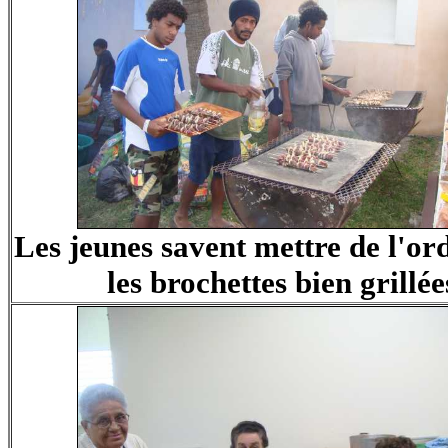
Les jeunes savent mettre de l'or
les brochettes bien grillée