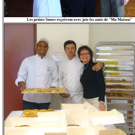
Les petites Sœurs reçoivent avec joie les amis de "Ma Maison"