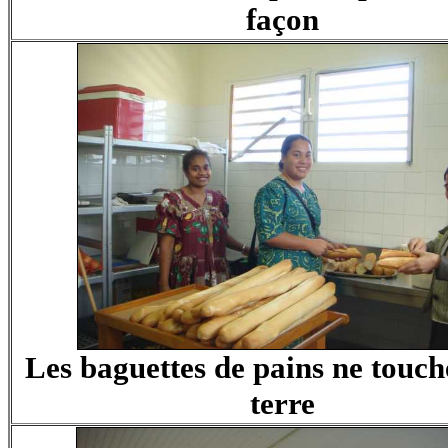
façon
Les baguettes de pains ne touch
terre