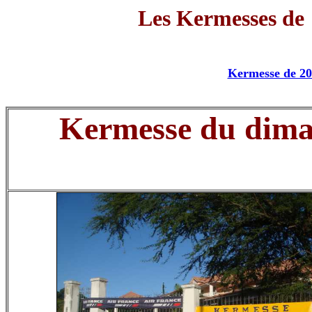
Les Kermesses d
Kermesse de 2
Kermesse du dima