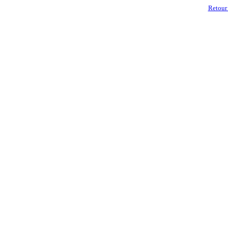
Retour