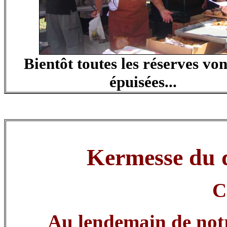
Bientôt toutes les réserves von
épuisées...
Kermesse du 
C
Au lendemain de notr