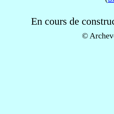
En cours de construc
© Archev