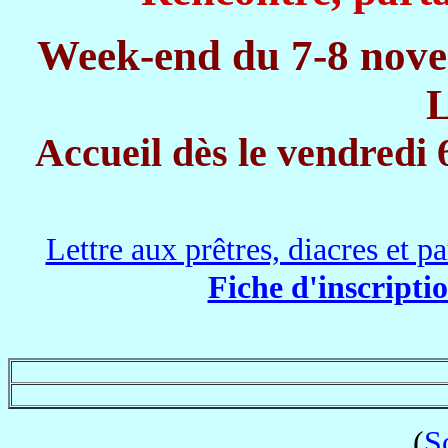
Week-end du 7-8 nov
Accueil dès le vendredi 
Lettre aux prêtres, diacres et p
Fiche d'inscriptio
(
S