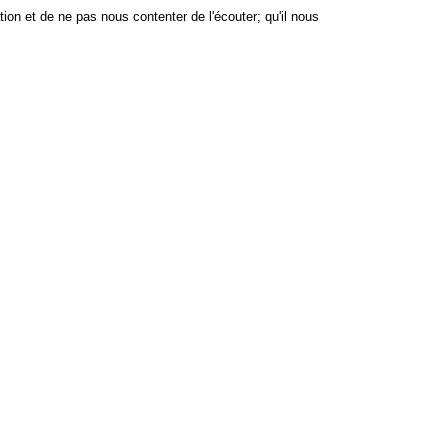
 et de ne pas nous contenter de l'écouter; qu'il nous