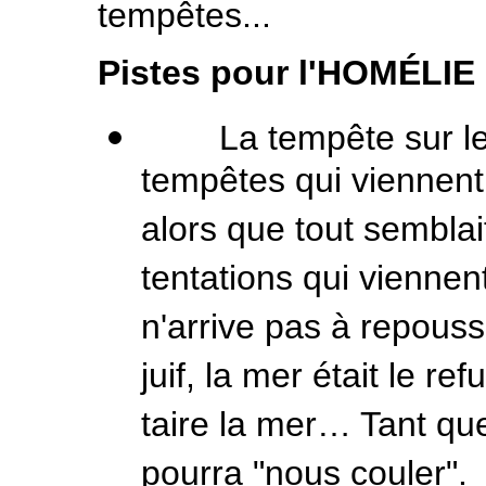
tempêtes...
Pistes pour l'HOMÉLIE 
La tempête sur le la
tempêtes qui viennent
alors que tout semblai
tentations qui viennent
n'arrive pas à repouss
juif, la mer était le r
taire la mer… Tant qu
pourra "nous couler".