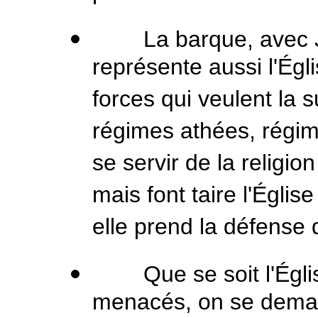
La barque, avec Jés
représente aussi l'Égl
forces qui veulent la 
régimes athées, régim
se servir de la religion
mais font taire l'Égli
elle prend la défense
Que se soit l'Église
menacés, on se demand