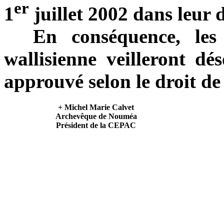
er
1
juillet 2002 dans leur d
En conséquence, les p
wallisienne veilleront dés
approuvé selon le droit de 
+ Michel Marie Calvet
Archevêque de Nouméa
Président de la CEPAC